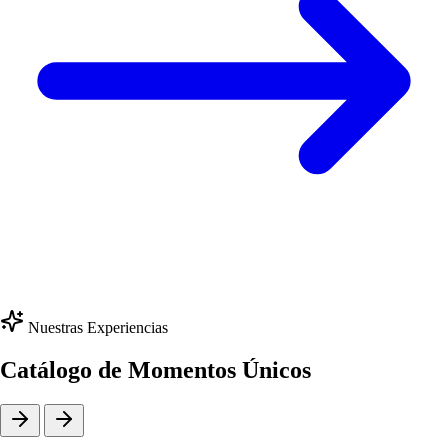
Nuestras Experiencias
Catálogo de Momentos Únicos