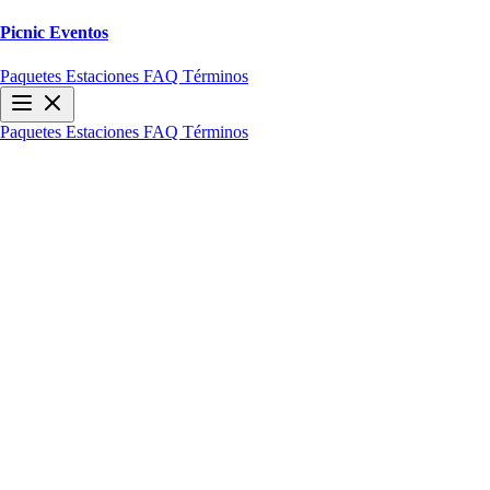
Picnic
Eventos
Paquetes
Estaciones
FAQ
Términos
Paquetes
Estaciones
FAQ
Términos