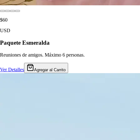
$60
USD
Paquete Esmeralda
Reuniones de amigos. Máximo 6 personas.
Ver Detalles
Agregar al Carrito