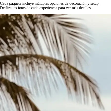
Cada paquete incluye múltiples opciones de decoración y setup.
Desliza las fotos de cada experiencia para ver más detalles.