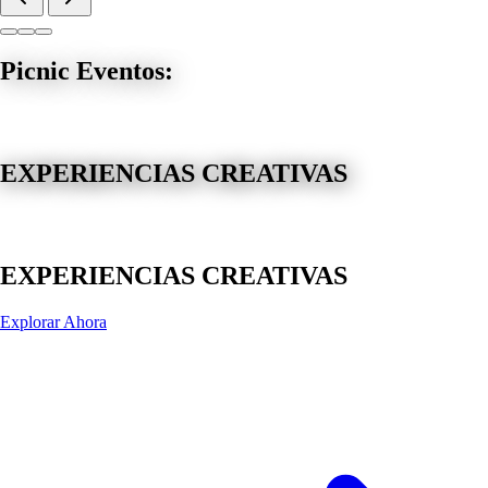
Picnic Eventos:
EXPERIENCIAS CREATIVAS
EXPERIENCIAS CREATIVAS
Explorar Ahora