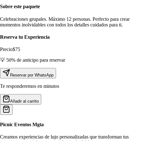
Sobre este paquete
Celebraciones grupales. Máximo 12 personas. Perfecto para crear
momentos inolvidables con todos los detalles cuidados para ti.
Reserva tu Experiencia
Precio
$
75
💡 50% de anticipo para reservar
Reservar por WhatsApp
Te responderemos en minutos
Añadir al carrito
Picnic
Eventos Mgta
Creamos experiencias de lujo personalizadas que transforman tus