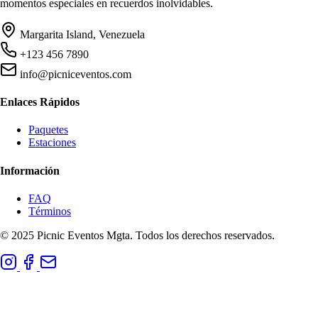
momentos especiales en recuerdos inolvidables.
Margarita Island, Venezuela
+123 456 7890
info@picniceventos.com
Enlaces Rápidos
Paquetes
Estaciones
Información
FAQ
Términos
© 2025 Picnic Eventos Mgta. Todos los derechos reservados.