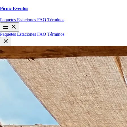
Picnic
Eventos
Paquetes
Estaciones
FAQ
Términos
Paquetes
Estaciones
FAQ
Términos