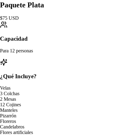
Paquete Plata
$75
USD
Capacidad
Para 12 personas
¿Qué Incluye?
Velas
3 Colchas
2 Mesas
12 Cojines
Manteles
Pizarrón
Floreros
Candelabros
Flores artificiales