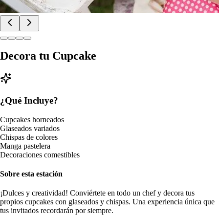
Decora tu Cupcake
¿Qué Incluye?
Cupcakes horneados
Glaseados variados
Chispas de colores
Manga pastelera
Decoraciones comestibles
Sobre esta estación
¡Dulces y creatividad! Conviértete en todo un chef y decora tus
propios cupcakes con glaseados y chispas. Una experiencia única que
tus invitados recordarán por siempre.