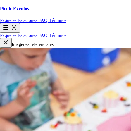
Picnic
Eventos
Paquetes
Estaciones
FAQ
Términos
Paquetes
Estaciones
FAQ
Términos
Imágenes referenciales