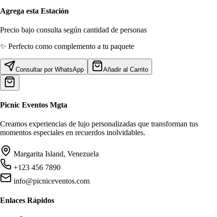
Agrega esta Estación
Precio bajo consulta según cantidad de personas
✨ Perfecto como complemento a tu paquete
Consultar por WhatsApp
Añadir al Carrito
Picnic
Eventos Mgta
Creamos experiencias de lujo personalizadas que transforman tus
momentos especiales en recuerdos inolvidables.
Margarita Island, Venezuela
+123 456 7890
info@picniceventos.com
Enlaces Rápidos