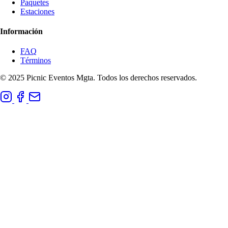
Paquetes
Estaciones
Información
FAQ
Términos
© 2025 Picnic Eventos Mgta. Todos los derechos reservados.