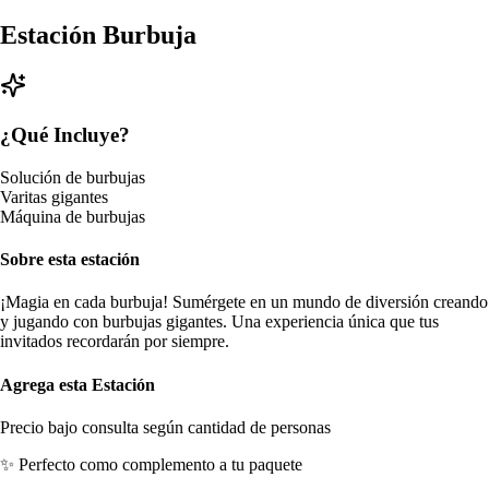
Estación Burbuja
¿Qué Incluye?
Solución de burbujas
Varitas gigantes
Máquina de burbujas
Sobre esta estación
¡Magia en cada burbuja! Sumérgete en un mundo de diversión creando
y jugando con burbujas gigantes. Una experiencia única que tus
invitados recordarán por siempre.
Agrega esta Estación
Precio bajo consulta según cantidad de personas
✨ Perfecto como complemento a tu paquete