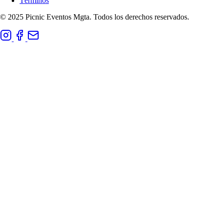
Términos
© 2025 Picnic Eventos Mgta. Todos los derechos reservados.