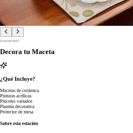
Decora tu Maceta
¿Qué Incluye?
Macetas de cerámica
Pinturas acrílicas
Pinceles variados
Plantita decorativa
Protector de mesa
Sobre esta estación