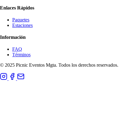
Enlaces Rápidos
Paquetes
Estaciones
Información
FAQ
Términos
© 2025 Picnic Eventos Mgta. Todos los derechos reservados.