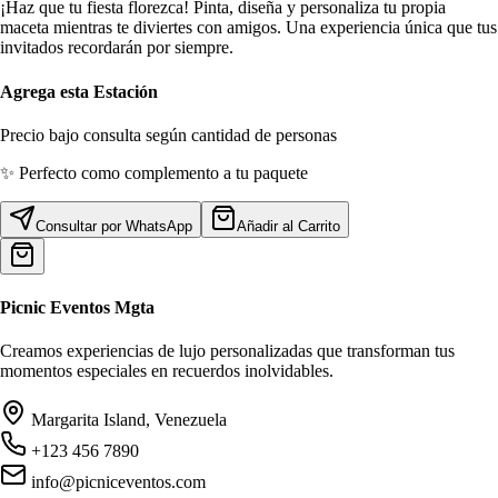
¡Haz que tu fiesta florezca! Pinta, diseña y personaliza tu propia
maceta mientras te diviertes con amigos. Una experiencia única que tus
invitados recordarán por siempre.
Agrega esta Estación
Precio bajo consulta según cantidad de personas
✨ Perfecto como complemento a tu paquete
Consultar por WhatsApp
Añadir al Carrito
Picnic
Eventos Mgta
Creamos experiencias de lujo personalizadas que transforman tus
momentos especiales en recuerdos inolvidables.
Margarita Island, Venezuela
+123 456 7890
info@picniceventos.com