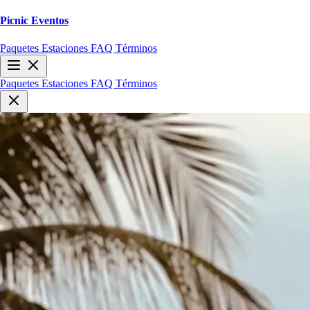
Picnic
Eventos
Paquetes
Estaciones
FAQ
Términos
Paquetes
Estaciones
FAQ
Términos